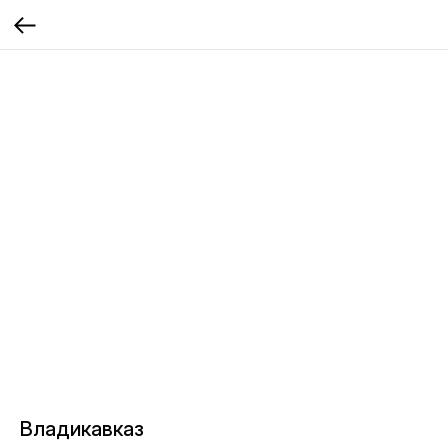
Владикавказ