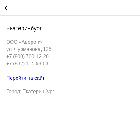
Екатеринбург
ООО «Аверон»
ул. Фурманова, 125
+7 (800) 700-12-20
+7 (932) 114-68-63
Перейти на сайт
Город: Екатеринбург